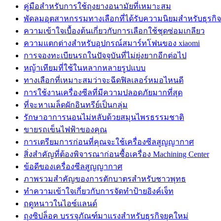
คู่มือสำหรับการใช้ถุงยางอนามัยที่เหมาะสม
พัดลมอุตสาหกรรมทางเลือกที่ได้รับความนิยมสำหรับธุรกิ
ความเข้าใจเบื้องต้นเกี่ยวกับการเลือกใช้ชุดซ่อมเกลียว
ความแตกต่างสำหรับอุปกรณ์สมาร์ทโฟนของ xiaomi
การจองทะเบียนรถในปัจจุบันที่ไม่ยุ่งยากอีกต่อไป
หญ้าเทียมที่ใช้ในหลากหลายรูปแบบ
ทางเลือกที่เหมาะสมว่าจะฉีดฟิลเลอร์หมอไหนดี
การใช้งานเครื่องซีลที่มีความปลอดภัยมากที่สุด
ที่จะหาเมล็ดผักอินทรีย์เป็นกลุ่ม
รักษาอาการนอนไม่หลับด้วยสมุนไพรธรรมชาติ
ขายรถเข็นไฟฟ้าของคุณ
การเตรียมการก่อนที่คุณจะใช้เครื่องซีลสูญญากาศ
สิ่งสำคัญที่ต้องพิจารณาก่อนซื้อเครื่อง Machining Center
ข้อดีของเครื่องซีลสูญญากาศ
ภาพรวมสำคัญของการตักบาตรสำหรับชาวพุทธ
ทำความเข้าใจเกี่ยวกับการจัดทำป้ายอิงค์เจ็ท
ฤดูหนาวในไอซ์แลนด์
ถุงซิปล็อค บรรจุภัณฑ์มาแรงสำหรับธุรกิจยุคใหม่