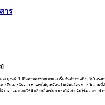
วสาร
ม้
ทศจะมุ่งหน้าไปที่หลาของพวกเขาและเริ่มต้นทำงานเกี่ยวกับโครง
บัตรเครดิตของฉันจาก
พาเลทไม้
ดูเหมือนว่าแม้แต่โครงการจัดสวนที่ง่า
ปลืองที่มีราคาแพงและใช้ตัวเลือกอื่นเช่นพาเลทไม้เก่า ฉันใช้พวกเข