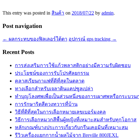
This entry was posted in
สินค้า
on
2018/07/22
by
admin
.
Post navigation
←
ผลกระทบของฟิลเลอร์ใต้ตา
อุปกรณ์ gps tracking
→
Recent Posts
การส่งเสริมการใช้แก้วพลาสติกอย่างมีความรับผิดชอบ
ประโยชน์ของการรับโปรศัลยกรรม
คลาสเรียนกาแฟที่ดีที่สุดในตลาด
ทางเลือกสำหรับเจลาตินแคปซูลเปล่า
ทำบุญโลงศพเพื่อเป็นส่วนหนึ่งของการเผาศพหรือกระบวนก
การรักษาริดสีดวงทวารที่บ้าน
วิธีที่ดีที่สุดในการเลือกหมายเลขเบอร์มงคล
วิธีการเลือกหมวกสีพื้นผู้หญิงที่เหมาะสมสำหรับทุกโอกาส
หลักเกณฑ์บางประการเกี่ยวกับกรีนเคอมินที่เหมาะสม
รีวิวเครื่องแยกกากน้ำผลไม้จาก Breville 800JEXL