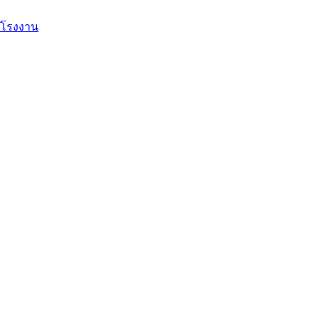
จโรงงาน