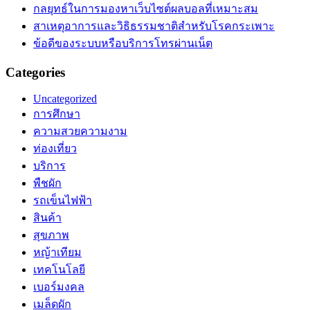
กลยุทธ์ในการมองหาเว็บไซต์ผลบอลที่เหมาะสม
สาเหตุอาการและวิธิธรรมชาติสำหรับโรคกระเพาะ
ข้อดีของระบบหรือบริการโทรผ่านเน็ต
Categories
Uncategorized
การศึกษา
ความสวยความงาม
ท่องเที่ยว
บริการ
พืชผัก
รถเข็นไฟฟ้า
สินค้า
สุขภาพ
หญ้าเทียม
เทคโนโลยี
เบอร์มงคล
เมล็ดผัก