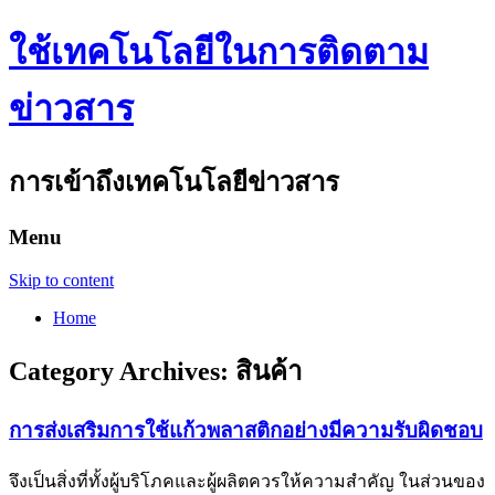
ใช้เทคโนโลยีในการติดตาม
ข่าวสาร
การเข้าถึงเทคโนโลยีข่าวสาร
Menu
Skip to content
Home
Category Archives:
สินค้า
การส่งเสริมการใช้แก้วพลาสติกอย่างมีความรับผิดชอบ
จึงเป็นสิ่งที่ทั้งผู้บริโภคและผู้ผลิตควรให้ความสำคัญ ในส่วนของ