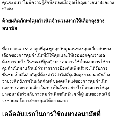
คุณจะพบว่าไม่มีความรู้สึกที่ลดลงเมื่อคุณใช้ถุงยางอนามัยอย่าง
จริงจัง
ด้วยผลิตภัณฑ์คุมกำเนิดจำนวนมากให้เลือกถุงยาง
อนามัย
ที่สะดวกและราคาถูกที่สุด พูดคุยกับคู่นอนของคุณเกี่ยวกับทาง
เลือกของการคุมกำเนิดที่มีให้คุณและให้เธอบอกคุณว่าเธอ
ต้องการอะไร ในขณะที่ผู้หญิงบางคนอาจใช้ขั้นตอนการใช้ยา
คุมกำเนิดมาแล้วแม้ว่ามาตรการป้องกันเพิ่มเติมจะได้รับการ
ชื่นชม เป็นสิ่งสำคัญที่ต้องจำไว้ว่าไม่มีผู้ผลิตถุงยางอนามัยอ้าง
ว่าประสิทธิภาพในผลิตภัณฑ์ของตนในแง่ของการคุมกำเนิด
และการลดความเสี่ยงในการเป็นโรค อย่างไรก็ตามการใช้ถุง
ยางอนามัยร่วมกับการคุมกำเนิดชนิดอื่น ๆ ที่คู่นอนของคุณใช้
จะช่วยลดโอกาสของคุณได้อย่างมาก
เคล็ดลับแรกในการใช้ถุงยางอนามัยที่