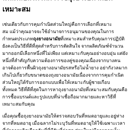
เหมาะสม
เช่นเดียวกับการคุมกำเนิดส่วนใหญ่คือการเลือกที่เหมาะ
สม แม้ว่าคุณอาจจะใช้อำนาจการอนุมานของคุณในการ
กำหนดประเภท
ถุงยางอนามัย
ที่เหมาะสมสำหรับคุณการปฏิบัติ
ยังคงเป็นวิธีที่ดีที่สุดสำหรับการตัดสินใจ จากผลิตภัณฑ์จำนวน
มากออกมีเลือกหนึ่งที่ไม่เพียง แต่เหมาะกับคุณอย่างอบอุ่น แต่ยัง
หนึ่งที่สำคัญกับความต้องการของคู่ของคุณเนื่องจากบางคน
อาจต้องการพื้นผิวถุงยางอนามัยรสหรือไม่น้ำยาง อย่ากังวลมาก
เกินไปเกี่ยวกับขนาดของถุงยางอนามัยเนื่องจากการคุมกำเนิด
ส่วนใหญ่ได้รับการออกแบบเพื่อให้เหมาะกับผู้ชายเกือบ
ทั้งหมด วิธีที่ดีที่สุดในการหาถุงยางอนามัยที่เหมาะสมกับคุณคือ
การซื้อแบรนด์และรูปแบบที่น่าเชื่อถือมากมายและหาวิธีที่
เหมาะสมกับคุณ
เมื่อคุณซื้อถุงยางอนามัยให้ตรวจสอบวันที่หมดอายุและอยู่ห่าง
จากที่หมดอายุ เมื่อฉลากไม่ระบุวันที่หมดอายุให้ใช้เฉพาะเวลา