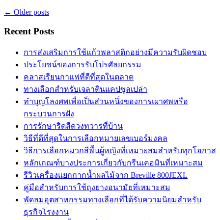
←
Older posts
Recent Posts
การส่งเสริมการใช้แก้วพลาสติกอย่างมีความรับผิดชอบ
ประโยชน์ของการรับโปรศัลยกรรม
คลาสเรียนกาแฟที่ดีที่สุดในตลาด
ทางเลือกสำหรับเจลาตินแคปซูลเปล่า
ทำบุญโลงศพเพื่อเป็นส่วนหนึ่งของการเผาศพหรือ
กระบวนการฝัง
การรักษาริดสีดวงทวารที่บ้าน
วิธีที่ดีที่สุดในการเลือกหมายเลขเบอร์มงคล
วิธีการเลือกหมวกสีพื้นผู้หญิงที่เหมาะสมสำหรับทุกโอกาส
หลักเกณฑ์บางประการเกี่ยวกับกรีนเคอมินที่เหมาะสม
รีวิวเครื่องแยกกากน้ำผลไม้จาก Breville 800JEXL
คู่มือสำหรับการใช้ถุงยางอนามัยที่เหมาะสม
พัดลมอุตสาหกรรมทางเลือกที่ได้รับความนิยมสำหรับ
ธุรกิจโรงงาน