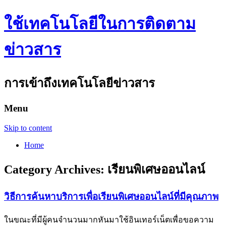
ใช้เทคโนโลยีในการติดตาม
ข่าวสาร
การเข้าถึงเทคโนโลยีข่าวสาร
Menu
Skip to content
Home
Category Archives:
เรียนพิเศษออนไลน์
วิธีการค้นหาบริการเพื่อเรียนพิเศษออนไลน์ที่มีคุณภาพ
ในขณะที่มีผู้คนจำนวนมากหันมาใช้อินเทอร์เน็ตเพื่อขอความ