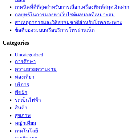
เทคนิคที่ดีที่สุดสำหรับการเลือกเครื่องพิมพ์สมุดเงินฝาก
กลยุทธ์ในการมองหาเว็บไซต์ผลบอลที่เหมาะสม
สาเหตุอาการและวิธิธรรมชาติสำหรับโรคกระเพาะ
ข้อดีของระบบหรือบริการโทรผ่านเน็ต
Categories
Uncategorized
การศึกษา
ความสวยความงาม
ท่องเที่ยว
บริการ
พืชผัก
รถเข็นไฟฟ้า
สินค้า
สุขภาพ
หญ้าเทียม
เทคโนโลยี